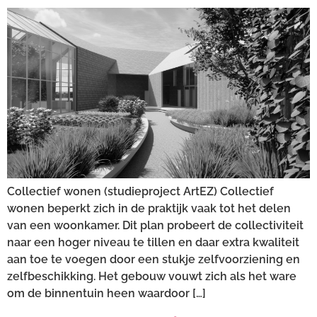
Collectief wonen (studieproject ArtEZ) Collectief
wonen beperkt zich in de praktijk vaak tot het delen
van een woonkamer. Dit plan probeert de collectiviteit
naar een hoger niveau te tillen en daar extra kwaliteit
aan toe te voegen door een stukje zelfvoorziening en
zelfbeschikking. Het gebouw vouwt zich als het ware
om de binnentuin heen waardoor […]