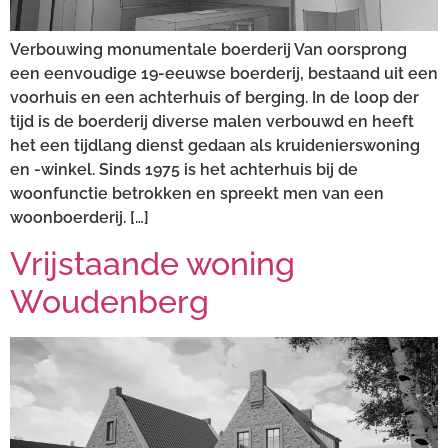
Verbouwing monumentale boerderij Van oorsprong
een eenvoudige 19-eeuwse boerderij, bestaand uit een
voorhuis en een achterhuis of berging. In de loop der
tijd is de boerderij diverse malen verbouwd en heeft
het een tijdlang dienst gedaan als kruidenierswoning
en -winkel. Sinds 1975 is het achterhuis bij de
woonfunctie betrokken en spreekt men van een
woonboerderij. […]
Vrijstaande woning
Woudenberg