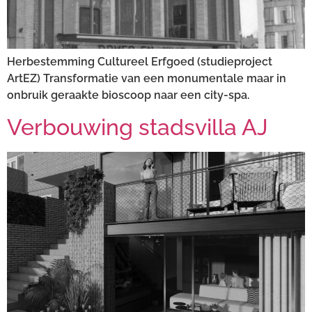
Herbestemming Cultureel Erfgoed (studieproject
ArtEZ) Transformatie van een monumentale maar in
onbruik geraakte bioscoop naar een city-spa.
Verbouwing stadsvilla AJ