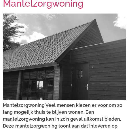
Mantelzorgwoning
Mantelzorgwoning Veel mensen kiezen er voor om zo
lang mogelijk thuis te blijven wonen. Een
mantelzorgwoning kan in zo’n geval uitkomst bieden.
Deze mantelzorgwoning toont aan dat inleveren op