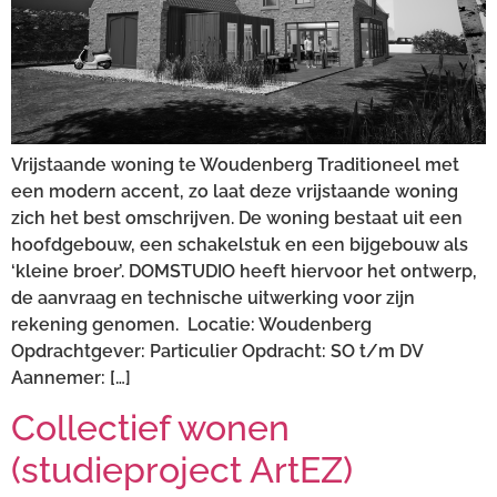
Vrijstaande woning te Woudenberg Traditioneel met
een modern accent, zo laat deze vrijstaande woning
zich het best omschrijven. De woning bestaat uit een
hoofdgebouw, een schakelstuk en een bijgebouw als
‘kleine broer’. DOMSTUDIO heeft hiervoor het ontwerp,
de aanvraag en technische uitwerking voor zijn
rekening genomen. Locatie: Woudenberg
Opdrachtgever: Particulier Opdracht: SO t/m DV
Aannemer: […]
Collectief wonen
(studieproject ArtEZ)